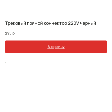
Трековый прямой коннектор 220V черный
295
р.
В корзину
шт.