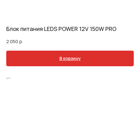
Блок питания LEDS POWER 12V 150W PRO
2 050
р.
В корзину
шт.