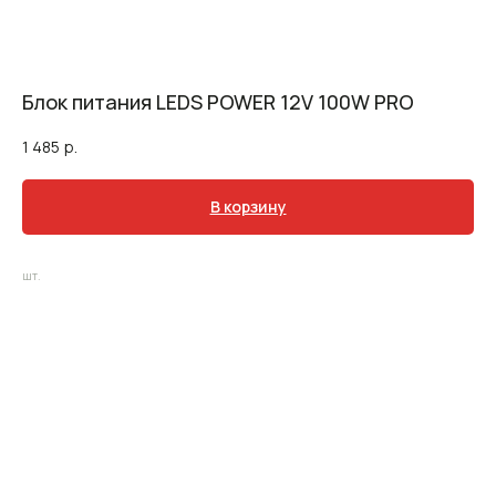
Блок питания LEDS POWER 12V 100W PRO
1 485
р.
В корзину
шт.