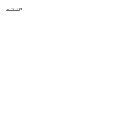
Назад