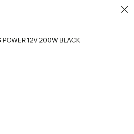
S POWER 12V 200W BLACK