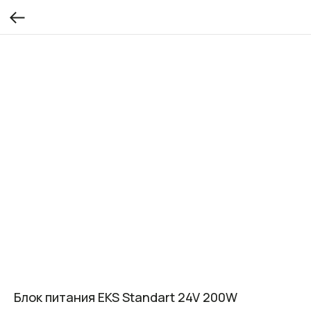
Блок питания EKS Standart 24V 200W