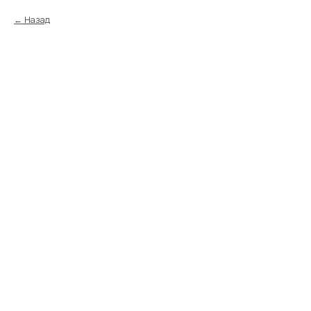
Назад