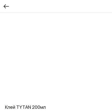
Клей TYTAN 200мл