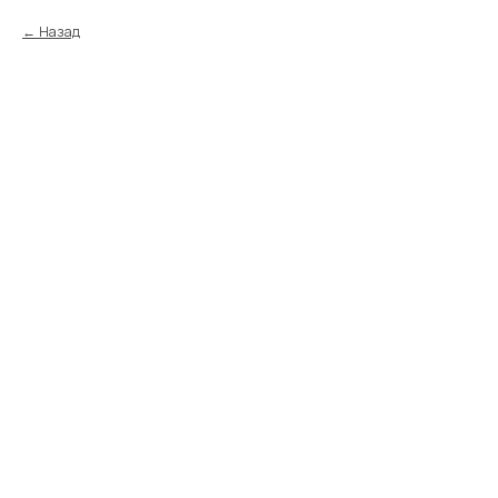
Назад