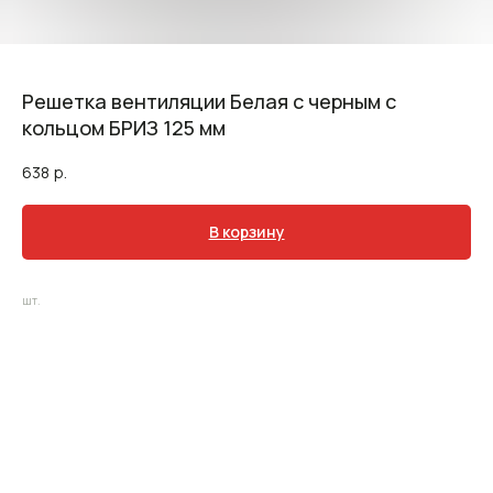
Решетка вентиляции Белая с черным с
кольцом БРИЗ 125 мм
638
р.
В корзину
шт.