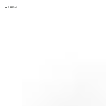
Назад