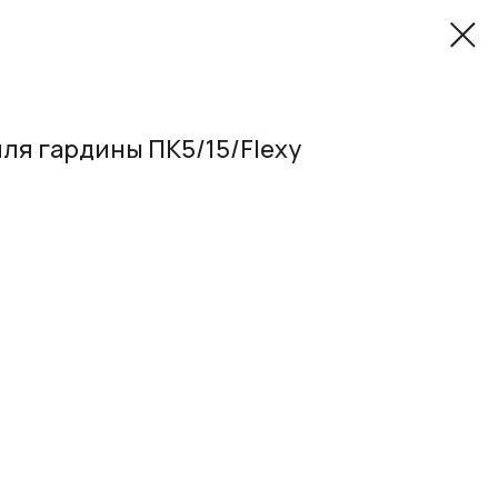
ля гардины ПК5/15/Flexy