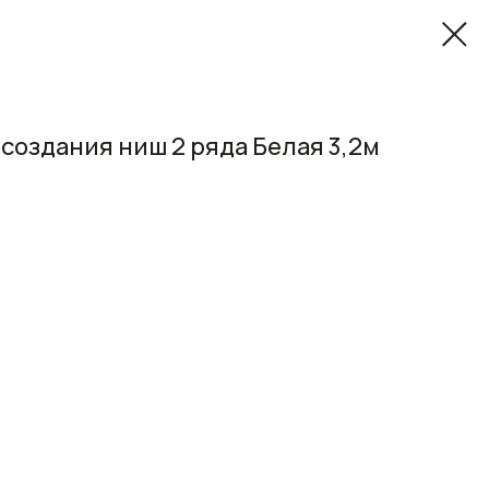
 создания ниш 2 ряда Белая 3,2м