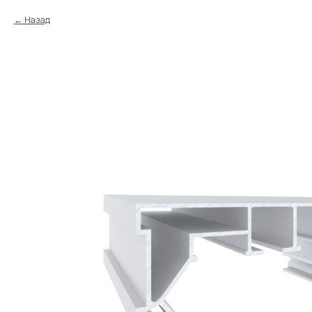
Назад