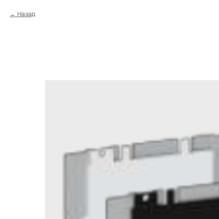
Назад