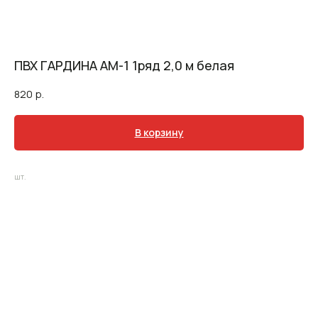
ПВХ ГАРДИНА АМ-1 1ряд 2,0 м белая
820
р.
В корзину
шт.